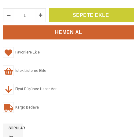
Favorilere Ekle
İstek Listeme Ekle
Fiyat Düşünce Haber Ver
Kargo Bedava
SORULAR