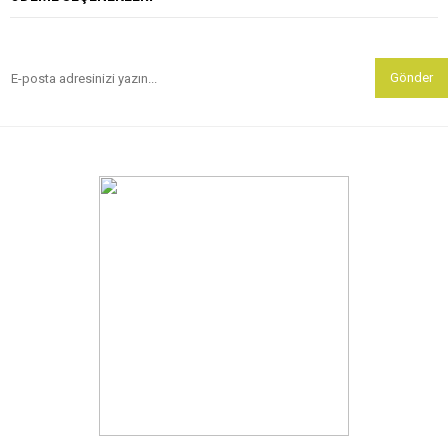
Gönder