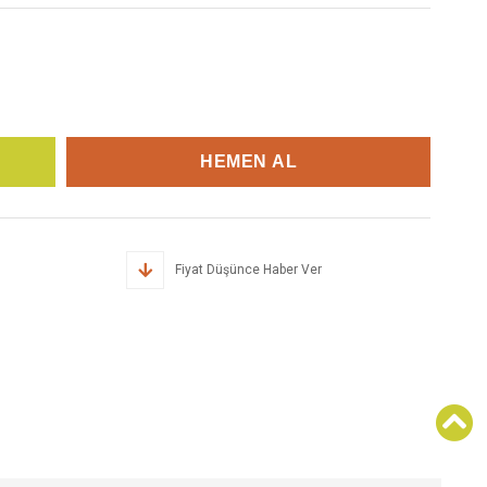
Fiyat Düşünce Haber Ver