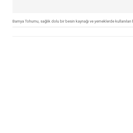
Bamya Tohumu, sağlık dolu bir besin kaynağı ve yemeklerde kullanılan bir 