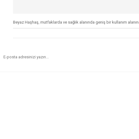
Beyaz Haşhaş, mutfaklarda ve sağlık alanında geniş bir kullanım alanına sah