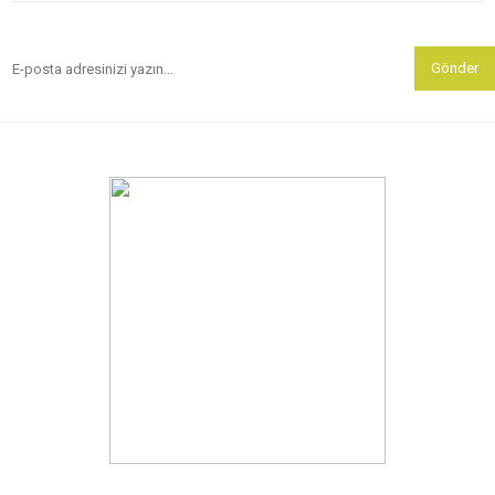
Gönder