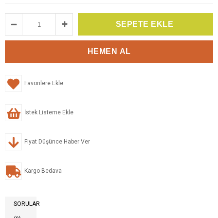
Favorilere Ekle
İstek Listeme Ekle
Fiyat Düşünce Haber Ver
Kargo Bedava
SORULAR