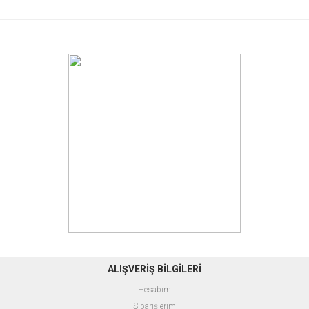
ALIŞVERİŞ BİLGİLERİ
Hesabım
Siparişlerim