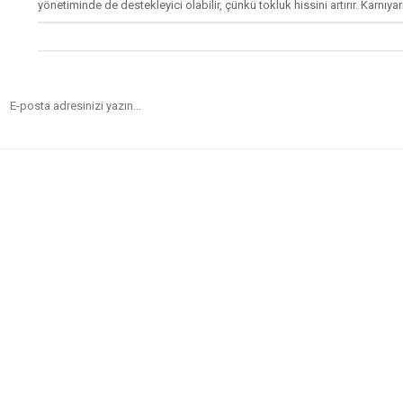
yönetiminde de destekleyici olabilir, çünkü tokluk hissini artırır. Karnıya