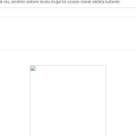
rık otu, sindirim sistemi dostu doğal bir çözüm olarak sıklıkla kullanılır.