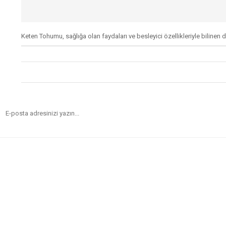
Keten Tohumu, sağlığa olan faydaları ve besleyici özellikleriyle bilinen do