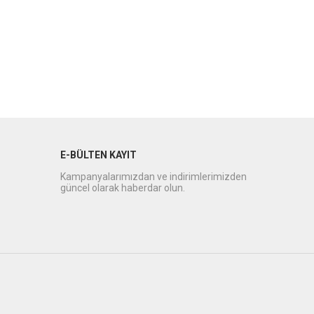
E-BÜLTEN KAYIT
Kampanyalarımızdan ve indirimlerimizden
güncel olarak haberdar olun.