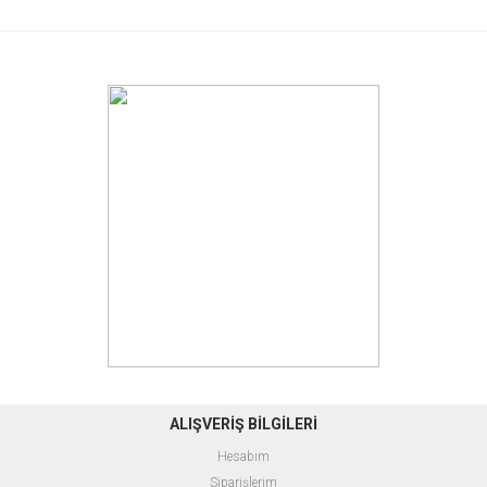
ALIŞVERİŞ BİLGİLERİ
Hesabım
Siparişlerim