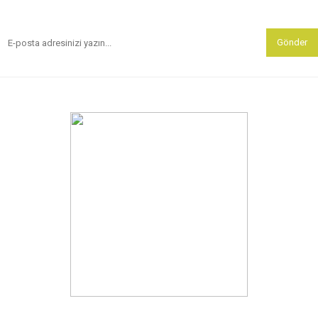
Gönder