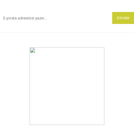
Gönder