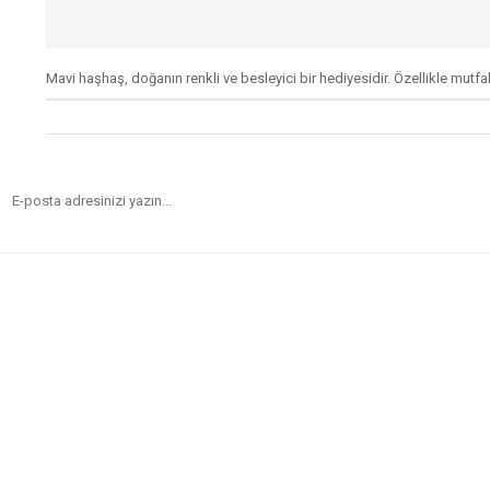
Mavi haşhaş, doğanın renkli ve besleyici bir hediyesidir. Özellikle mutfa