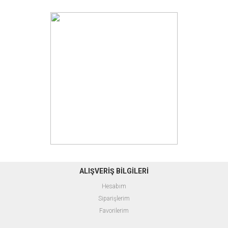
ALIŞVERİŞ BİLGİLERİ
Hesabım
Siparişlerim
Favorilerim