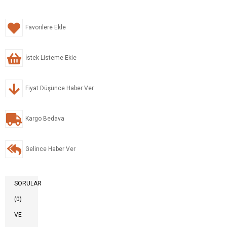
Favorilere Ekle
İstek Listeme Ekle
Fiyat Düşünce Haber Ver
Kargo Bedava
Gelince Haber Ver
SORULAR
(0)
VE