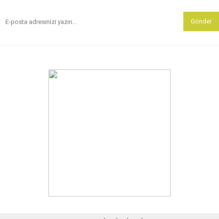
Gönder