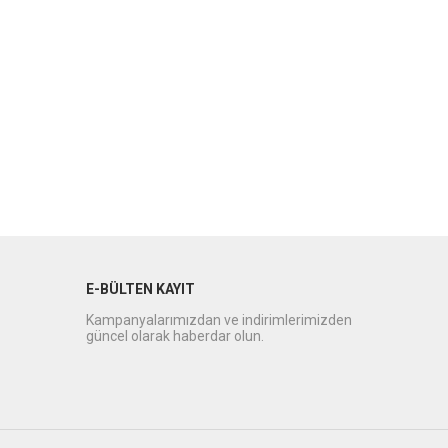
E-BÜLTEN KAYIT
Kampanyalarımızdan ve indirimlerimizden
güncel olarak haberdar olun.