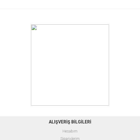
ALIŞVERİŞ BİLGİLERİ
Hesabım
Siparişlerim