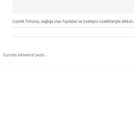
Üzerlik Tohumu, sağlığa olan faydaları ve besleyici özellikleriyle dikkat çe