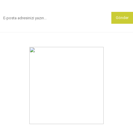
Gönder